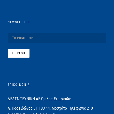
NEWSLETTER
ΕΠΙΚΟΙΝΩΝΙΑ
ΔΕΛΤΑ ΤΕΧΝΙΚΗ ΑΕ
Όμιλος Εταιρειών
Λ. Ποσειδώνος 51
183 44, Μοσχάτο
Τηλέφωνο:
210