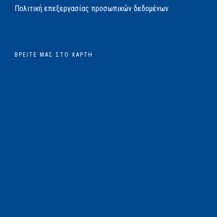
Πολιτική επεξεργασίας προσωπικών δεδομένων
ΒΡΕΊΤΕ ΜΑΣ ΣΤΟ ΧΆΡΤΗ