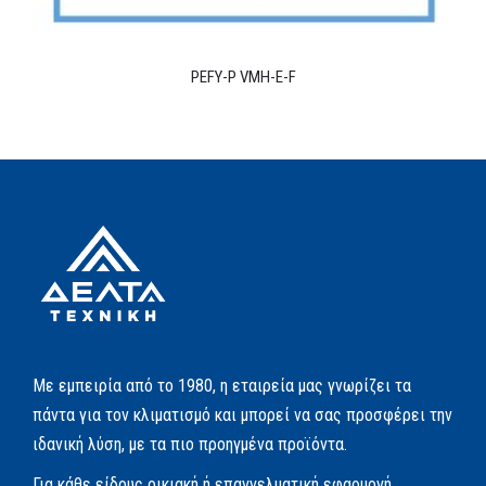
PEFY-P VMH-E-F
Με εμπειρία από το 1980, η εταιρεία μας γνωρίζει τα
πάντα για τον κλιματισμό και μπορεί να σας προσφέρει την
ιδανική λύση, με τα πιο προηγμένα προϊόντα.
Για κάθε είδους οικιακή ή επαγγελματική εφαρμογή,