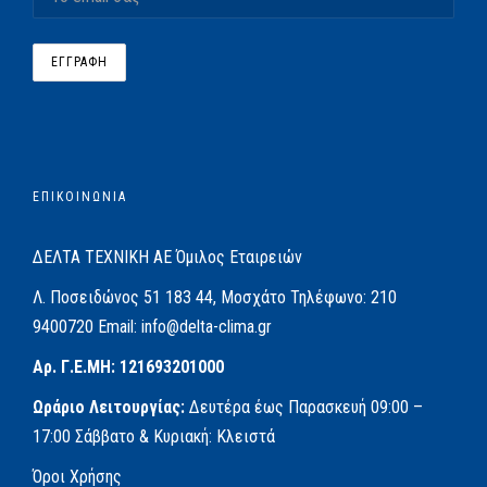
ΕΠΙΚΟΙΝΩΝΙΑ
ΔΕΛΤΑ ΤΕΧΝΙΚΗ ΑΕ
Όμιλος Εταιρειών
Λ. Ποσειδώνος 51
183 44, Μοσχάτο
Τηλέφωνο:
210
9400720
Email:
info@delta-clima.gr
Αρ. Γ.Ε.ΜΗ: 121693201000
Ωράριο Λειτουργίας:
Δευτέρα έως Παρασκευή
09:00 –
17:00
Σάββατο & Κυριακή: Κλειστά
Όροι Χρήσης