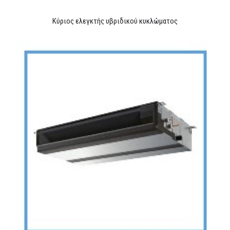
Κύριος ελεγκτής υβριδικού κυκλώματος