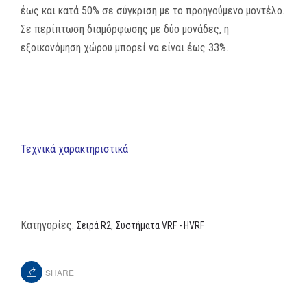
έως και κατά 50% σε σύγκριση με το προηγούμενο μοντέλο.
Σε περίπτωση διαμόρφωσης με δύο μονάδες, η
εξοικονόμηση χώρου μπορεί να είναι έως 33%.
Τεχνικά χαρακτηριστικά
Κατηγορίες:
,
Σειρά R2
Συστήματα VRF - HVRF
SHARE