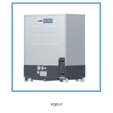
PQRY-P