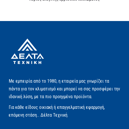
Με εμπειρία από το 1980, η εταιρεία μας γνωρίζει τα
πάντα για τον κλιματισμό και μπορεί να σας προσφέρει την
ιδανική λύση, με τα πιο προηγμένα προϊόντα.
Για κάθε είδους οικιακή ή επαγγελματική εφαρμογή,
επόμενη στάση… Δέλτα Τεχνική.