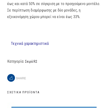
έως και κατά 50% σε σύγκριση με το προηγούμενο μοντέλο.
Σε περίπτωση διαμόρφωσης με δύο μονάδες, η
εξοικονόμηση χώρου μπορεί να είναι έως 33%.
Τεχνικά χαρακτηριστικά
Κατηγορία:
Σειρά R2
SHARE
ΣΧΕΤΙΚΆ ΠΡΟΪΌΝΤΑ