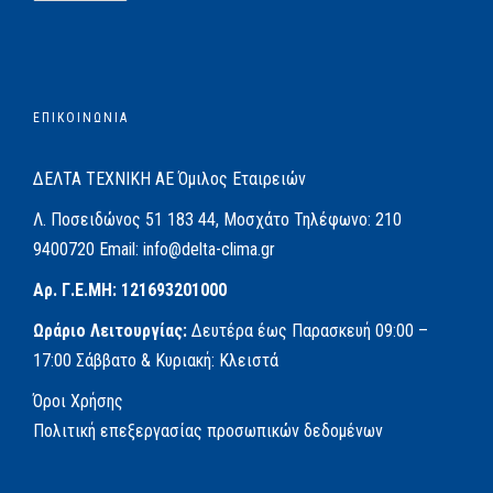
ΕΠΙΚΟΙΝΩΝΙΑ
ΔΕΛΤΑ ΤΕΧΝΙΚΗ ΑΕ
Όμιλος Εταιρειών
Λ. Ποσειδώνος 51
183 44, Μοσχάτο
Τηλέφωνο:
210
9400720
Email:
info@delta-clima.gr
Αρ. Γ.Ε.ΜΗ: 121693201000
Ωράριο Λειτουργίας:
Δευτέρα έως Παρασκευή
09:00 –
17:00
Σάββατο & Κυριακή: Κλειστά
Όροι Χρήσης
Πολιτική επεξεργασίας προσωπικών δεδομένων