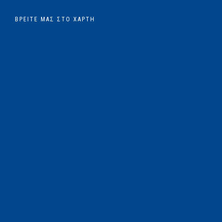
ΒΡΕΊΤΕ ΜΑΣ ΣΤΟ ΧΆΡΤΗ