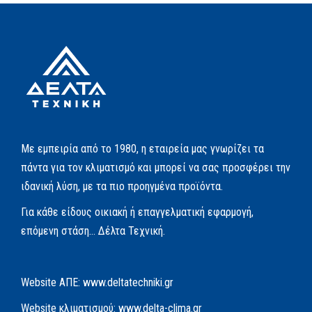
Με εμπειρία από το 1980, η εταιρεία μας γνωρίζει τα
πάντα για τον κλιματισμό και μπορεί να σας προσφέρει την
ιδανική λύση, με τα πιο προηγμένα προϊόντα.
Για κάθε είδους οικιακή ή επαγγελματική εφαρμογή,
επόμενη στάση… Δέλτα Τεχνική.
Website AΠΕ:
www.deltatechniki.gr
Website κλιματισμού:
www.delta-clima.gr