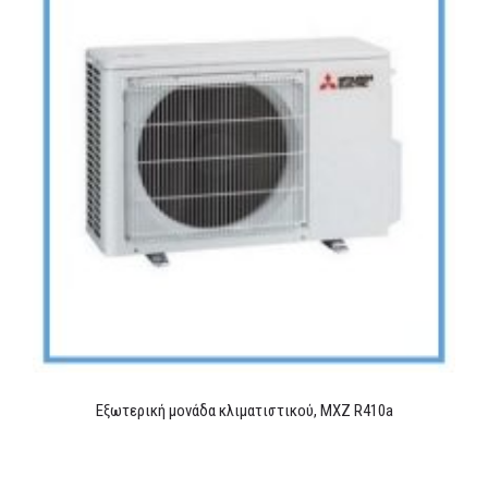
Εξωτερική μονάδα κλιματιστικού, MXZ R410a