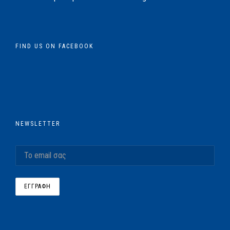
FIND US ON FACEBOOK
NEWSLETTER