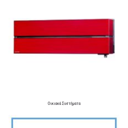
Οικιακά Συστήματα