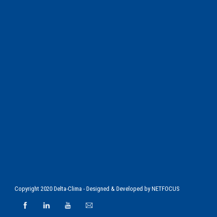
Copyright 2020 Delta-Clima - Designed & Developed by
NETFOCUS