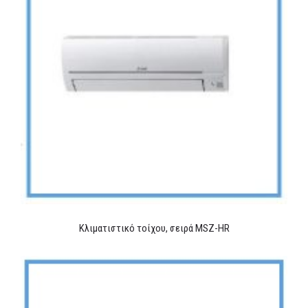
Κλιματιστικό τοίχου, σειρά MSZ-HR