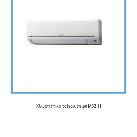
Κλιματιστικό τοίχου, σειρά MSZ-H