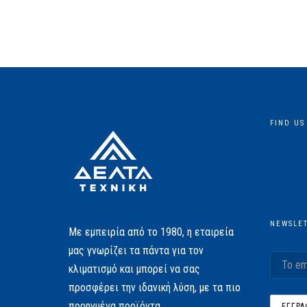
FIND US
NEWSLE
Με εμπειρία από το 1980, η εταιρεία
μας γνωρίζει τα πάντα για τον
κλιματισμό και μπορεί να σας
προσφέρει την ιδανική λύση, με τα πιο
προηγμένα προϊόντα.