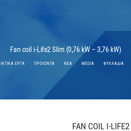
Fan coil i-Life2 Slim (0,76 kW – 3,76 kW)
ΙΚΤΙΚΑ ΕΡΓΑ
ΠΡΟΙΟΝΤΑ
ΝΕΑ
MEDIA
ΦΥΛΛΑΔΙΑ
FAN COIL I-LIFE2