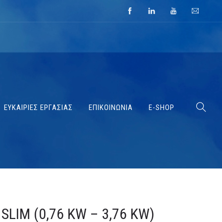
ΕΥΚΑΙΡΙΕΣ ΕΡΓΑΣΙΑΣ
ΕΠΙΚΟΙΝΩΝΙΑ
E-SHOP
 SLIM (0,76 KW – 3,76 KW)