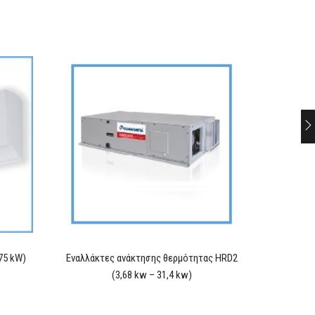
,75 kW)
Εναλλάκτες ανάκτησης θερμότητας HRD2
(3,68 kw – 31,4 kw)