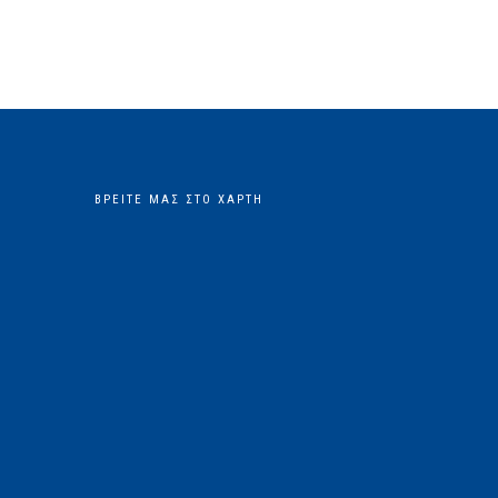
ΒΡΕΊΤΕ ΜΑΣ ΣΤΟ ΧΆΡΤΗ