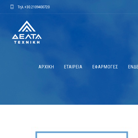
Τηλ.
+30.2109400720
ΑΡΧΙΚΗ
ΕΤΑΙΡΕΙΑ
ΕΦΑΡΜΟΓΕΣ
ΕΝΔΕ