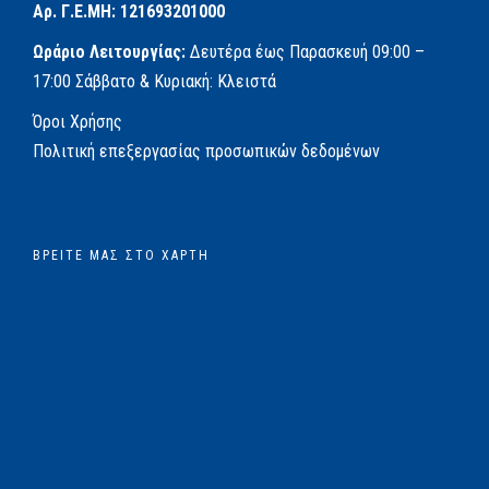
Αρ. Γ.Ε.ΜΗ: 121693201000
Ωράριο Λειτουργίας:
Δευτέρα έως Παρασκευή
09:00 –
17:00
Σάββατο & Κυριακή: Κλειστά
Όροι Χρήσης
Πολιτική επεξεργασίας προσωπικών δεδομένων
ΒΡΕΊΤΕ ΜΑΣ ΣΤΟ ΧΆΡΤΗ