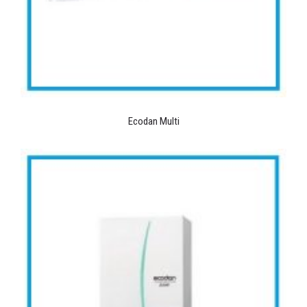
Ecodan Multi