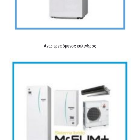
Αναστρεφόμενος κύλινδρος