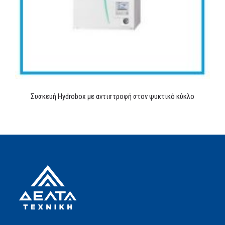
Συσκευή Hydrobox με αντιστροφή στον ψυκτικό κύκλο