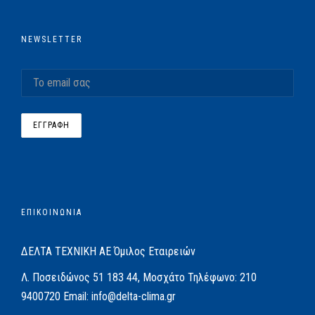
NEWSLETTER
ΕΠΙΚΟΙΝΩΝΙΑ
ΔΕΛΤΑ ΤΕΧΝΙΚΗ ΑΕ
Όμιλος Εταιρειών
Λ. Ποσειδώνος 51
183 44, Μοσχάτο
Τηλέφωνο:
210
9400720
Email:
info@delta-clima.gr