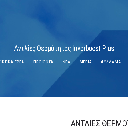
Αντλίες Θερμότητας Inverboost Plus
ΙΚΤΙΚΑ ΕΡΓΑ
ΠΡΟΙΟΝΤΑ
ΝΕΑ
MEDIA
ΦΥΛΛΑΔΙΑ
ΑΝΤΛΊΕΣ ΘΕΡΜΌ