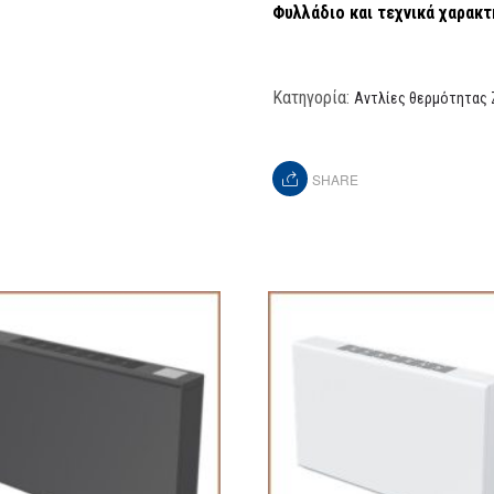
Φυλλάδιο και τεχνικά χαρακτ
Κατηγορία:
Αντλίες θερμότητας 
SHARE