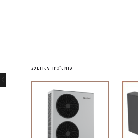
ΣΧΕΤΙΚΆ ΠΡΟΪΌΝΤΑ