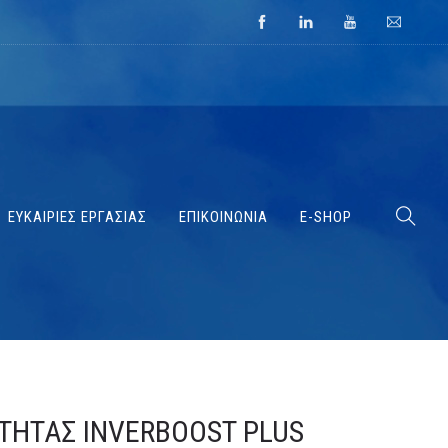
ΕΥΚΑΙΡΙΕΣ ΕΡΓΑΣΙΑΣ
ΕΠΙΚΟΙΝΩΝΙΑ
E-SHOP
ΤΗΤΑΣ INVERBOOST PLUS