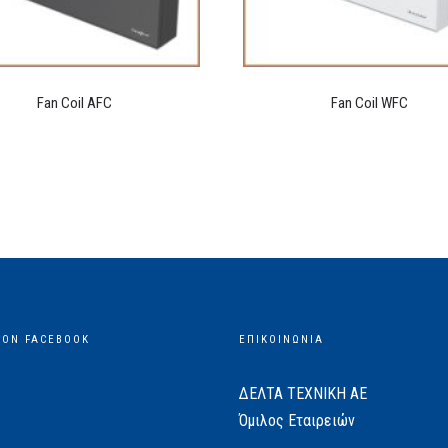
Fan Coil AFC
Fan Coil WFC
 ON FACEBOOK
ΕΠΙΚΟΙΝΩΝΙΑ
ΔΕΛΤΑ ΤΕΧΝΙΚΗ ΑΕ
Όμιλος Εταιρειών