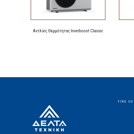
Αντλίες Θερμότητας Inverboost Classic
FIND US