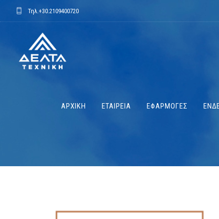
Τηλ.
+30.2109400720
ΑΡΧΙΚΗ
ΕΤΑΙΡΕΙΑ
ΕΦΑΡΜΟΓΕΣ
ΕΝΔΕ