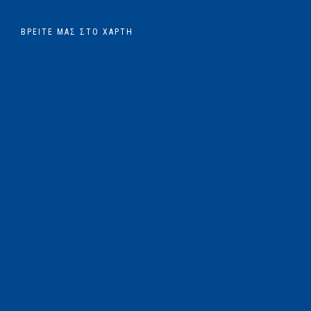
ΒΡΕΊΤΕ ΜΑΣ ΣΤΟ ΧΆΡΤΗ