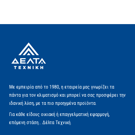
Με εμπειρία από το 1980, η εταιρεία μας γνωρίζει τα
πάντα για τον κλιματισμό και μπορεί να σας προσφέρει την
ιδανική λύση, με τα πιο προηγμένα προϊόντα.
Για κάθε είδους οικιακή ή επαγγελματική εφαρμογή,
επόμενη στάση… Δέλτα Τεχνική.