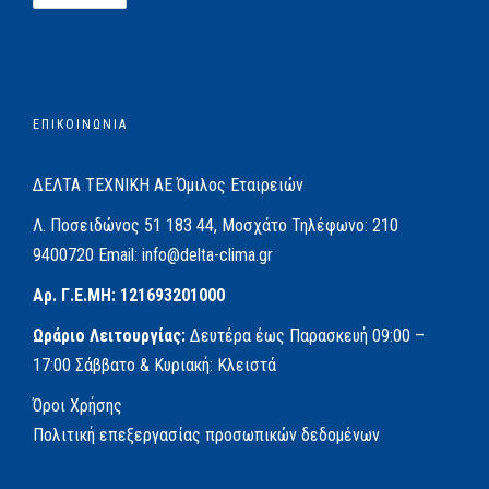
ΕΠΙΚΟΙΝΩΝΙΑ
ΔΕΛΤΑ ΤΕΧΝΙΚΗ ΑΕ
Όμιλος Εταιρειών
Λ. Ποσειδώνος 51
183 44, Μοσχάτο
Τηλέφωνο:
210
9400720
Email:
info@delta-clima.gr
Αρ. Γ.Ε.ΜΗ: 121693201000
Ωράριο Λειτουργίας:
Δευτέρα έως Παρασκευή
09:00 –
17:00
Σάββατο & Κυριακή: Κλειστά
Όροι Χρήσης
Πολιτική επεξεργασίας προσωπικών δεδομένων