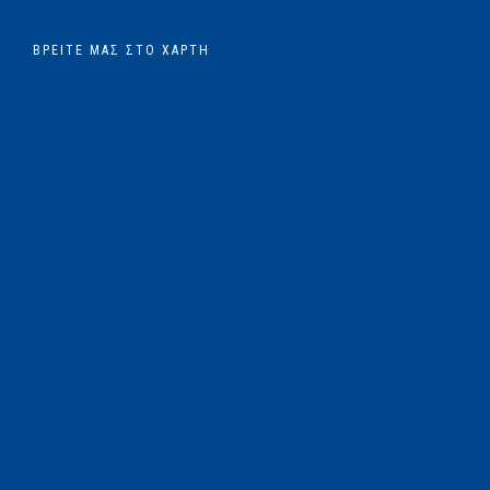
ΒΡΕΊΤΕ ΜΑΣ ΣΤΟ ΧΆΡΤΗ