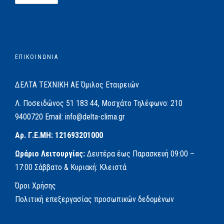
ΕΠΙΚΟΙΝΩΝΙΑ
ΔΕΛΤΑ ΤΕΧΝΙΚΗ ΑΕ
Όμιλος Εταιρειών
Λ. Ποσειδώνος 51
183 44, Μοσχάτο
Τηλέφωνο:
210
9400720
Email:
info@delta-clima.gr
Αρ. Γ.Ε.ΜΗ: 121693201000
Ωράριο Λειτουργίας:
Δευτέρα έως Παρασκευή
09:00 –
17:00
Σάββατο & Κυριακή: Κλειστά
Όροι Χρήσης
Πολιτική επεξεργασίας προσωπικών δεδομένων