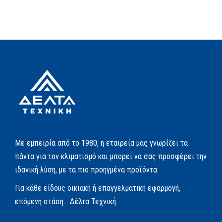
Με εμπειρία από το 1980, η εταιρεία μας γνωρίζει τα
πάντα για τον κλιματισμό και μπορεί να σας προσφέρει την
ιδανική λύση, με τα πιο προηγμένα προϊόντα.
Για κάθε είδους οικιακή ή επαγγελματική εφαρμογή,
επόμενη στάση… Δέλτα Τεχνική.