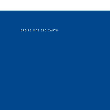
ΒΡΕΊΤΕ ΜΑΣ ΣΤΟ ΧΆΡΤΗ