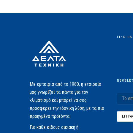
FIND US
NEWSLE
Με εμπειρία από το 1980, η εταιρεία
μας γνωρίζει τα πάντα για τον
κλιματισμό και μπορεί να σας
προσφέρει την ιδανική λύση, με τα πιο
προηγμένα προϊόντα.
Για κάθε είδους οικιακή ή