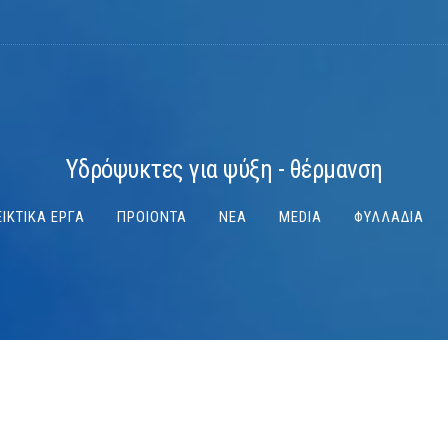
Υδρόψυκτες για ψύξη - θέρμανση
ΙΚΤΙΚΑ ΕΡΓΑ
ΠΡΟΙΟΝΤΑ
ΝΕΑ
MEDIA
ΦΥΛΛΑΔΙΑ