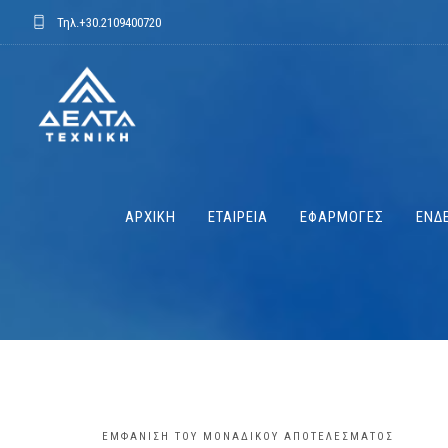
Τηλ.
+30.2109400720
ΑΡΧΙΚΗ
ΕΤΑΙΡΕΙΑ
ΕΦΑΡΜΟΓΕΣ
ΕΝΔΕ
ΕΜΦΆΝΙΣΗ ΤΟΥ ΜΟΝΑΔΙΚΟΎ ΑΠΟΤΕΛΈΣΜΑΤΟΣ