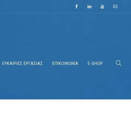
ΕΥΚΑΙΡΙΕΣ ΕΡΓΑΣΙΑΣ
ΕΠΙΚΟΙΝΩΝΙΑ
E-SHOP