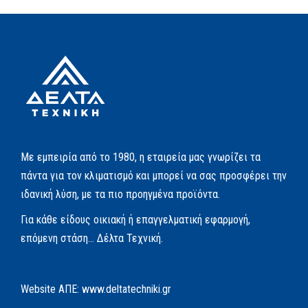
Με εμπειρία από το 1980, η εταιρεία μας γνωρίζει τα
πάντα για τον κλιματισμό και μπορεί να σας προσφέρει την
ιδανική λύση, με τα πιο προηγμένα προϊόντα.
Για κάθε είδους οικιακή ή επαγγελματική εφαρμογή,
επόμενη στάση… Δέλτα Τεχνική.
Website AΠΕ:
www.deltatechniki.gr