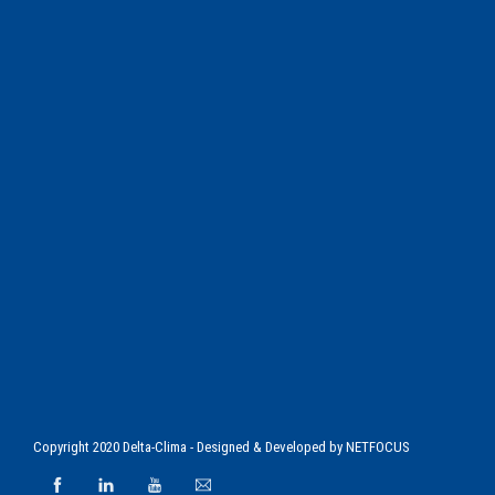
Copyright 2020 Delta-Clima - Designed & Developed by
NETFOCUS