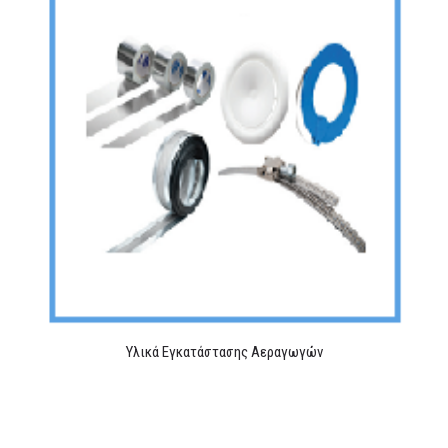
Υλικά Εγκατάστασης Αεραγωγών