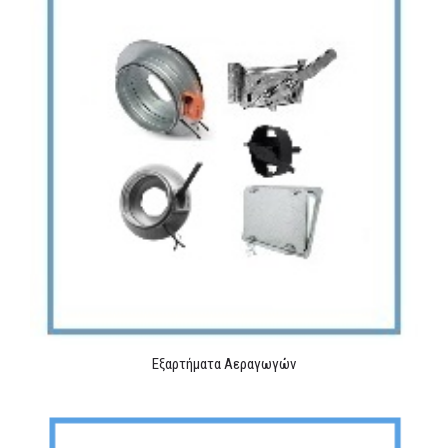
Εξαρτήματα Αεραγωγών