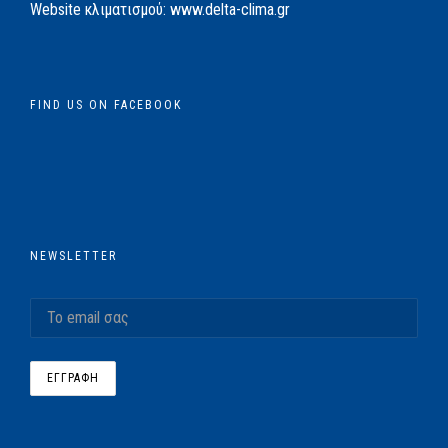
Website κλιματισμού:
www.delta-clima.gr
FIND US ON FACEBOOK
NEWSLETTER