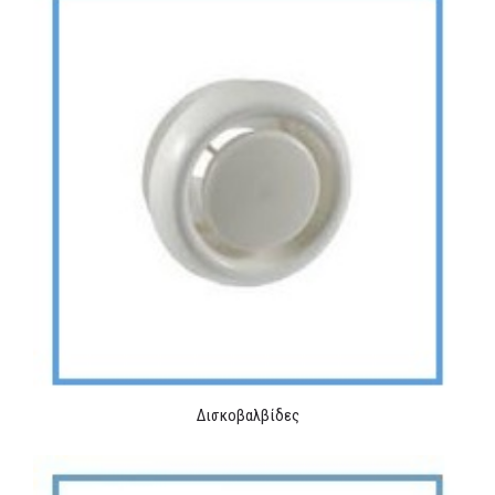
Δισκοβαλβίδες