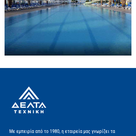
Με εμπειρία από το 1980, η εταιρεία μας γνωρίζει τα