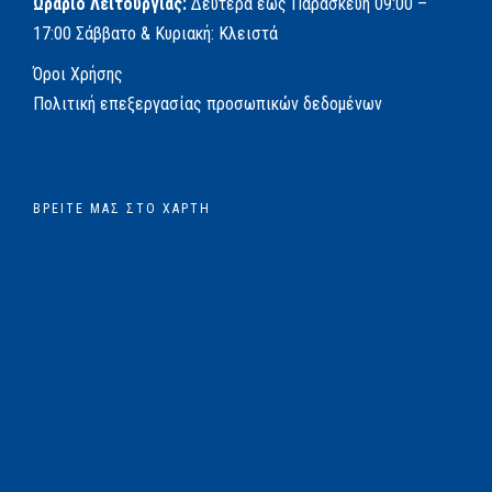
Ωράριο Λειτουργίας:
Δευτέρα έως Παρασκευή
09:00 –
17:00
Σάββατο & Κυριακή: Κλειστά
Όροι Χρήσης
Πολιτική επεξεργασίας προσωπικών δεδομένων
ΒΡΕΊΤΕ ΜΑΣ ΣΤΟ ΧΆΡΤΗ