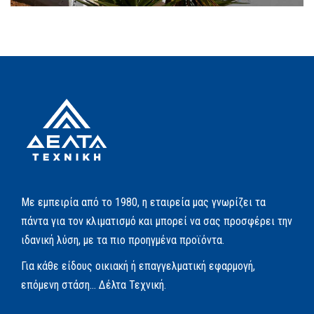
Με εμπειρία από το 1980, η εταιρεία μας γνωρίζει τα
πάντα για τον κλιματισμό και μπορεί να σας προσφέρει την
ιδανική λύση, με τα πιο προηγμένα προϊόντα.
Για κάθε είδους οικιακή ή επαγγελματική εφαρμογή,
επόμενη στάση… Δέλτα Τεχνική.