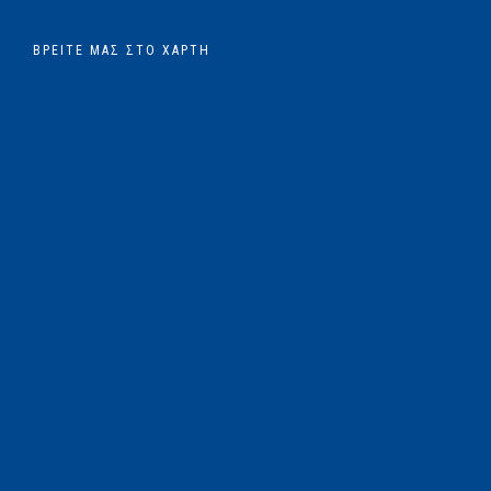
ΒΡΕΊΤΕ ΜΑΣ ΣΤΟ ΧΆΡΤΗ