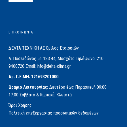
ΕΠΙΚΟΙΝΩΝΙΑ
ΔΕΛΤΑ ΤΕΧΝΙΚΗ ΑΕ
Όμιλος Εταιρειών
Λ. Ποσειδώνος 51
183 44, Μοσχάτο
Τηλέφωνο:
210
9400720
Email:
info@delta-clima.gr
Αρ. Γ.Ε.ΜΗ: 121693201000
Ωράριο Λειτουργίας:
Δευτέρα έως Παρασκευή
09:00 –
17:00
Σάββατο & Κυριακή: Κλειστά
Όροι Χρήσης
Πολιτική επεξεργασίας προσωπικών δεδομένων