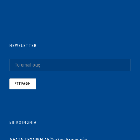
NEWSLETTER
ΕΠΙΚΟΙΝΩΝΙΑ
ΔΕΛΤΑ ΤΕΧΝΙΚΗ ΑΕ
Όμιλος Εταιρειών