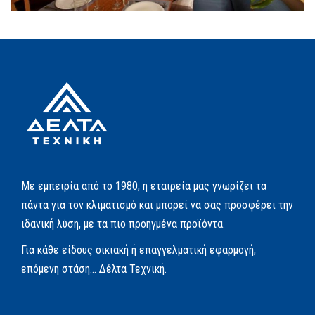
Με εμπειρία από το 1980, η εταιρεία μας γνωρίζει τα
πάντα για τον κλιματισμό και μπορεί να σας προσφέρει την
ιδανική λύση, με τα πιο προηγμένα προϊόντα.
Για κάθε είδους οικιακή ή επαγγελματική εφαρμογή,
επόμενη στάση… Δέλτα Τεχνική.