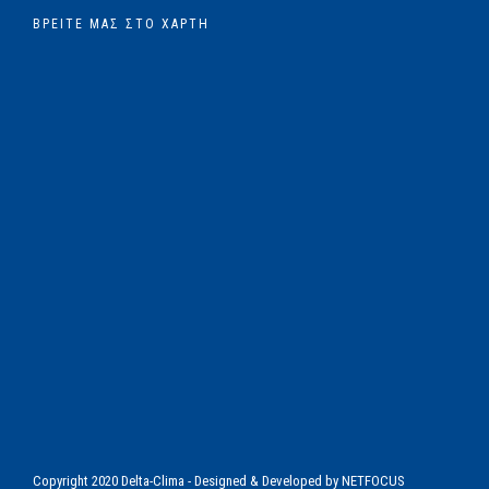
ΒΡΕΊΤΕ ΜΑΣ ΣΤΟ ΧΆΡΤΗ
Copyright 2020 Delta-Clima - Designed & Developed by
NETFOCUS