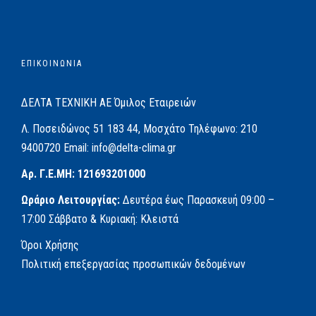
ΕΠΙΚΟΙΝΩΝΙΑ
ΔΕΛΤΑ ΤΕΧΝΙΚΗ ΑΕ
Όμιλος Εταιρειών
Λ. Ποσειδώνος 51
183 44, Μοσχάτο
Τηλέφωνο:
210
9400720
Email:
info@delta-clima.gr
Αρ. Γ.Ε.ΜΗ: 121693201000
Ωράριο Λειτουργίας:
Δευτέρα έως Παρασκευή
09:00 –
17:00
Σάββατο & Κυριακή: Κλειστά
Όροι Χρήσης
Πολιτική επεξεργασίας προσωπικών δεδομένων