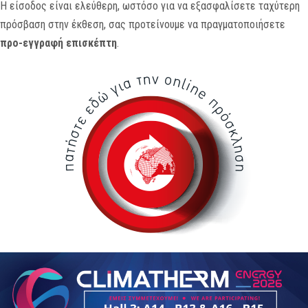
Η είσοδος είναι ελεύθερη, ωστόσο για να εξασφαλίσετε ταχύτερη
πρόσβαση στην έκθεση, σας προτείνουμε να πραγματοποιήσετε
προ-εγγραφή επισκέπτη
.