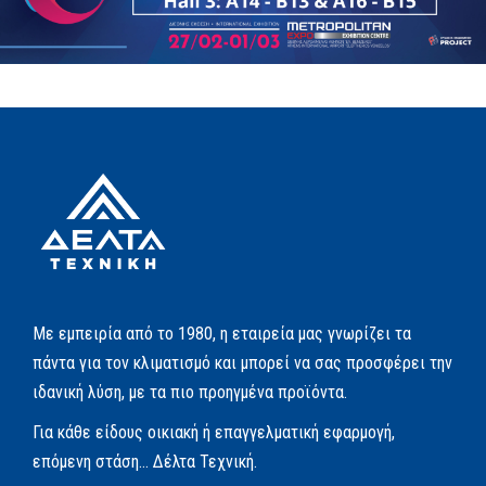
Με εμπειρία από το 1980, η εταιρεία μας γνωρίζει τα
πάντα για τον κλιματισμό και μπορεί να σας προσφέρει την
ιδανική λύση, με τα πιο προηγμένα προϊόντα.
Για κάθε είδους οικιακή ή επαγγελματική εφαρμογή,
επόμενη στάση… Δέλτα Τεχνική.