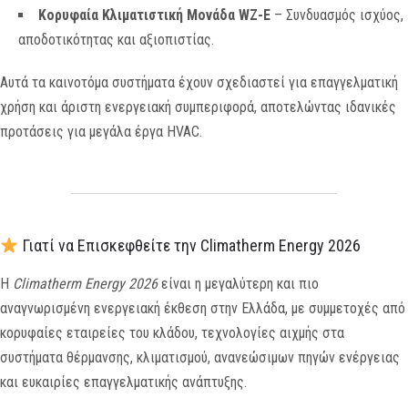
Κορυφαία Κλιματιστική Μονάδα WZ-E
– Συνδυασμός ισχύος,
αποδοτικότητας και αξιοπιστίας.
Αυτά τα καινοτόμα συστήματα έχουν σχεδιαστεί για επαγγελματική
χρήση και άριστη ενεργειακή συμπεριφορά, αποτελώντας ιδανικές
προτάσεις για μεγάλα έργα HVAC.
Γιατί να Επισκεφθείτε την Climatherm Energy 2026
Η
Climatherm Energy 2026
είναι η μεγαλύτερη και πιο
αναγνωρισμένη ενεργειακή έκθεση στην Ελλάδα, με συμμετοχές από
κορυφαίες εταιρείες του κλάδου, τεχνολογίες αιχμής στα
συστήματα θέρμανσης, κλιματισμού, ανανεώσιμων πηγών ενέργειας
και ευκαιρίες επαγγελματικής ανάπτυξης.