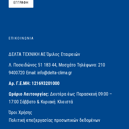
ΕΠΙΚΟΙΝΩΝΙΑ
ΔΕΛΤΑ ΤΕΧΝΙΚΗ ΑΕ
Όμιλος Εταιρειών
Λ. Ποσειδώνος 51
183 44, Μοσχάτο
Τηλέφωνο:
210
9400720
Email:
info@delta-clima.gr
Αρ. Γ.Ε.ΜΗ: 121693201000
Ωράριο Λειτουργίας:
Δευτέρα έως Παρασκευή
09:00 –
17:00
Σάββατο & Κυριακή: Κλειστά
Όροι Χρήσης
Πολιτική επεξεργασίας προσωπικών δεδομένων